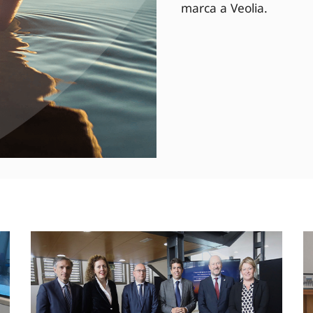
marca a Veolia.