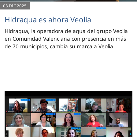
03 DIC 2025
Hidraqua es ahora Veolia
Hidraqua, la operadora de agua del grupo Veolia
en Comunidad Valenciana con presencia en más
de 70 municipios, cambia su marca a Veolia.