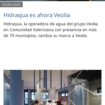
03 DIC 2025
Hidraqua es ahora Veolia
Hidraqua, la operadora de agua del grupo Veolia
en Comunidad Valenciana con presencia en más
de 70 municipios, cambia su marca a Veolia.