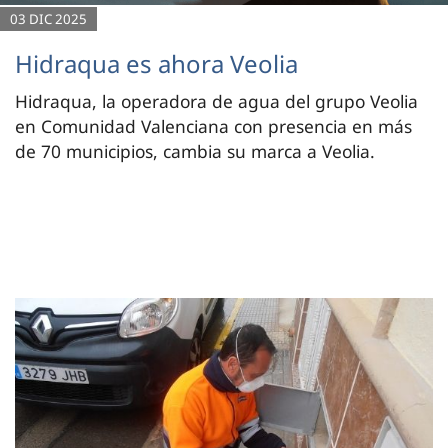
03 DIC 2025
Hidraqua es ahora Veolia
Hidraqua, la operadora de agua del grupo Veolia
en Comunidad Valenciana con presencia en más
de 70 municipios, cambia su marca a Veolia.