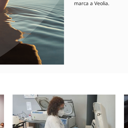
marca a Veolia.