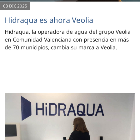
03 DIC 2025
Hidraqua es ahora Veolia
Hidraqua, la operadora de agua del grupo Veolia
en Comunidad Valenciana con presencia en más
de 70 municipios, cambia su marca a Veolia.