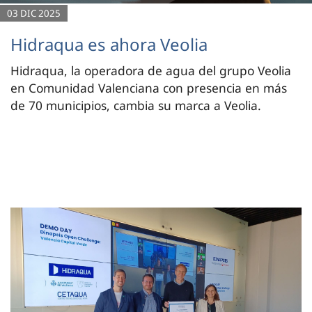
03 DIC 2025
Hidraqua es ahora Veolia
Hidraqua, la operadora de agua del grupo Veolia
en Comunidad Valenciana con presencia en más
de 70 municipios, cambia su marca a Veolia.