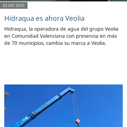
03 DIC 2025
Hidraqua es ahora Veolia
Hidraqua, la operadora de agua del grupo Veolia
en Comunidad Valenciana con presencia en más
de 70 municipios, cambia su marca a Veolia.