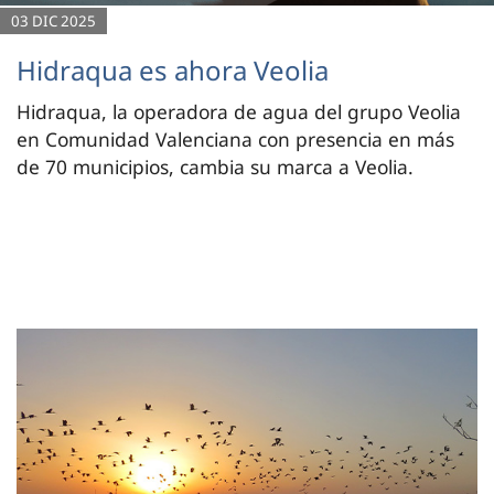
03 DIC 2025
Hidraqua es ahora Veolia
Hidraqua, la operadora de agua del grupo Veolia
en Comunidad Valenciana con presencia en más
de 70 municipios, cambia su marca a Veolia.