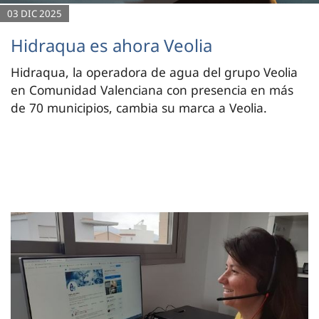
03 DIC 2025
Hidraqua es ahora Veolia
Hidraqua, la operadora de agua del grupo Veolia
en Comunidad Valenciana con presencia en más
de 70 municipios, cambia su marca a Veolia.