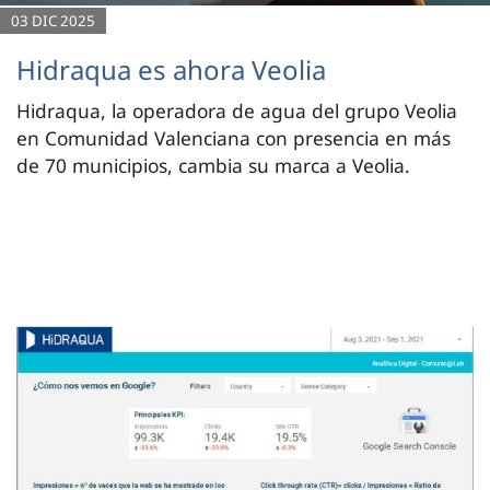
03 DIC 2025
Hidraqua es ahora Veolia
Hidraqua, la operadora de agua del grupo Veolia
en Comunidad Valenciana con presencia en más
de 70 municipios, cambia su marca a Veolia.