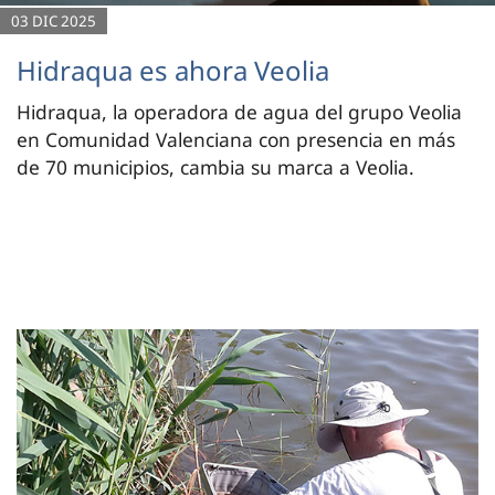
03 DIC 2025
Hidraqua es ahora Veolia
Hidraqua, la operadora de agua del grupo Veolia
en Comunidad Valenciana con presencia en más
de 70 municipios, cambia su marca a Veolia.