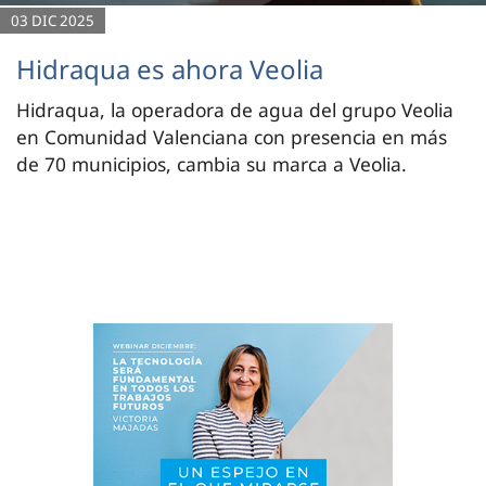
03 DIC 2025
Hidraqua es ahora Veolia
Hidraqua, la operadora de agua del grupo Veolia
en Comunidad Valenciana con presencia en más
de 70 municipios, cambia su marca a Veolia.