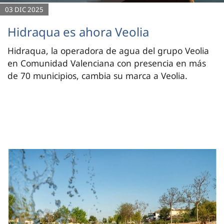
03 DIC 2025
Hidraqua es ahora Veolia
Hidraqua, la operadora de agua del grupo Veolia
en Comunidad Valenciana con presencia en más
de 70 municipios, cambia su marca a Veolia.