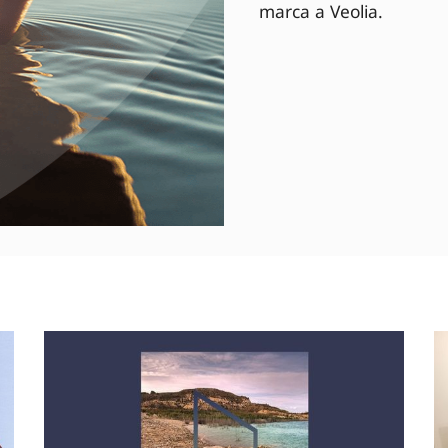
marca a Veolia.