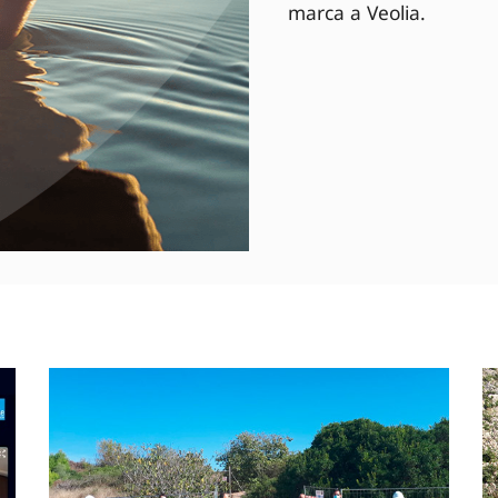
marca a Veolia.