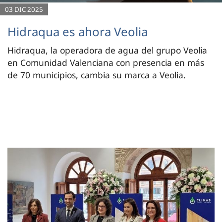
03 DIC 2025
Hidraqua es ahora Veolia
Hidraqua, la operadora de agua del grupo Veolia
en Comunidad Valenciana con presencia en más
de 70 municipios, cambia su marca a Veolia.