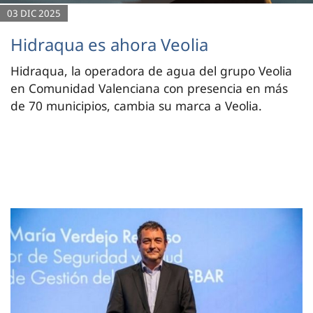
03 DIC 2025
Hidraqua es ahora Veolia
Hidraqua, la operadora de agua del grupo Veolia
en Comunidad Valenciana con presencia en más
de 70 municipios, cambia su marca a Veolia.