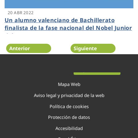
20 ABR 2022
Un alumno valenciano de Bachillerato
finalista de la fase nacional del Nobel Junior
del Agua 2022
Anterior
Siguiente
Página 60 de 138
Mapa Web
Aviso legal y privacidad de la web
Política de cookies
Protección de datos
Accesibilidad