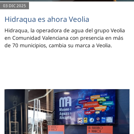
03 DIC 2025
Hidraqua es ahora Veolia
Hidraqua, la operadora de agua del grupo Veolia
en Comunidad Valenciana con presencia en más
de 70 municipios, cambia su marca a Veolia.