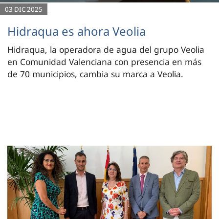
03 DIC 2025
Hidraqua es ahora Veolia
Hidraqua, la operadora de agua del grupo Veolia
en Comunidad Valenciana con presencia en más
de 70 municipios, cambia su marca a Veolia.