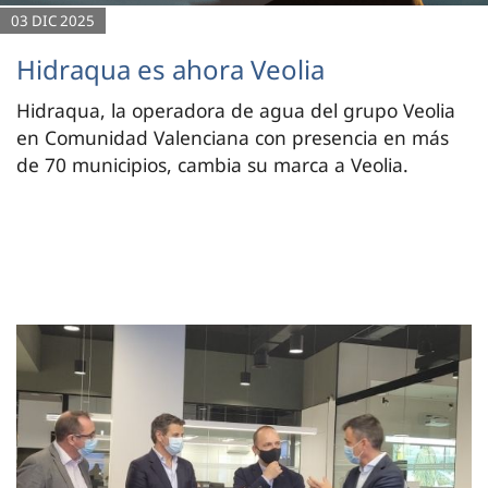
03 DIC 2025
Hidraqua es ahora Veolia
Hidraqua, la operadora de agua del grupo Veolia
en Comunidad Valenciana con presencia en más
de 70 municipios, cambia su marca a Veolia.