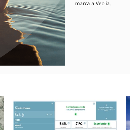
marca a Veolia.