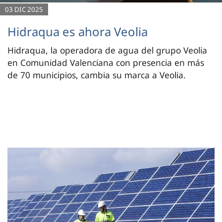
03 DIC 2025
Hidraqua es ahora Veolia
Hidraqua, la operadora de agua del grupo Veolia
en Comunidad Valenciana con presencia en más
de 70 municipios, cambia su marca a Veolia.