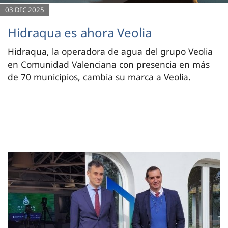
03 DIC 2025
Hidraqua es ahora Veolia
Hidraqua, la operadora de agua del grupo Veolia
en Comunidad Valenciana con presencia en más
de 70 municipios, cambia su marca a Veolia.