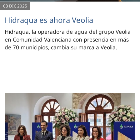
03 DIC 2025
Hidraqua es ahora Veolia
Hidraqua, la operadora de agua del grupo Veolia
en Comunidad Valenciana con presencia en más
de 70 municipios, cambia su marca a Veolia.