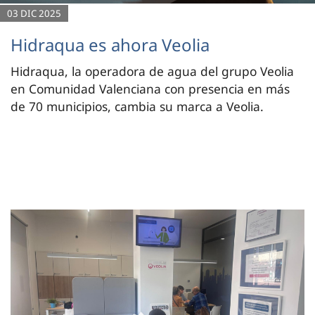
03 DIC 2025
Hidraqua es ahora Veolia
Hidraqua, la operadora de agua del grupo Veolia
en Comunidad Valenciana con presencia en más
de 70 municipios, cambia su marca a Veolia.