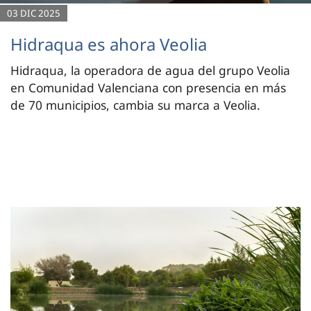
03 DIC 2025
Hidraqua es ahora Veolia
Hidraqua, la operadora de agua del grupo Veolia
en Comunidad Valenciana con presencia en más
de 70 municipios, cambia su marca a Veolia.