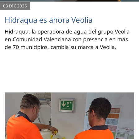
03 DIC 2025
Hidraqua es ahora Veolia
Hidraqua, la operadora de agua del grupo Veolia
en Comunidad Valenciana con presencia en más
de 70 municipios, cambia su marca a Veolia.