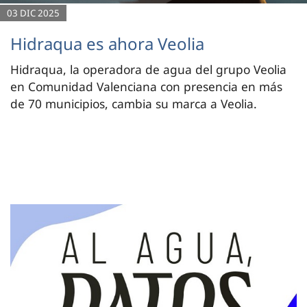
03 DIC 2025
Hidraqua es ahora Veolia
Hidraqua, la operadora de agua del grupo Veolia
en Comunidad Valenciana con presencia en más
de 70 municipios, cambia su marca a Veolia.