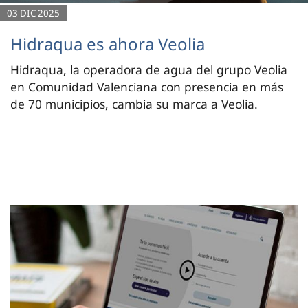
03 DIC 2025
Hidraqua es ahora Veolia
Hidraqua, la operadora de agua del grupo Veolia
en Comunidad Valenciana con presencia en más
de 70 municipios, cambia su marca a Veolia.