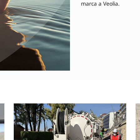
marca a Veolia.