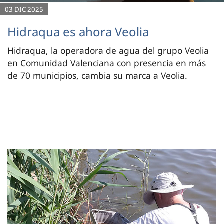
03 DIC 2025
Hidraqua es ahora Veolia
Hidraqua, la operadora de agua del grupo Veolia
en Comunidad Valenciana con presencia en más
de 70 municipios, cambia su marca a Veolia.