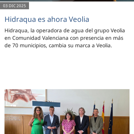
03 DIC 2025
Hidraqua es ahora Veolia
Hidraqua, la operadora de agua del grupo Veolia
en Comunidad Valenciana con presencia en más
de 70 municipios, cambia su marca a Veolia.