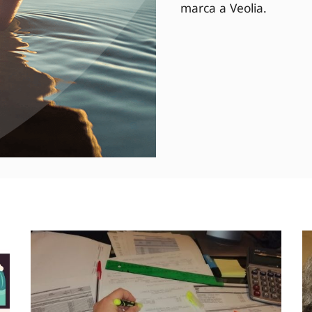
marca a Veolia.