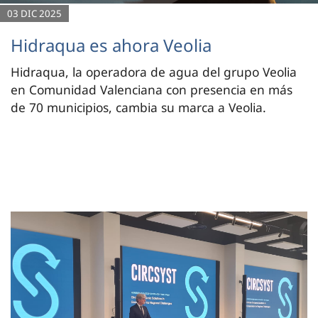
03 DIC 2025
Hidraqua es ahora Veolia
Hidraqua, la operadora de agua del grupo Veolia
en Comunidad Valenciana con presencia en más
de 70 municipios, cambia su marca a Veolia.