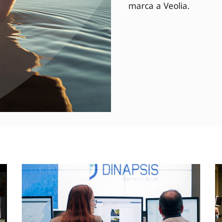
marca a Veolia.