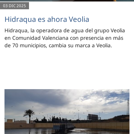
03 DIC 2025
Hidraqua es ahora Veolia
Hidraqua, la operadora de agua del grupo Veolia
en Comunidad Valenciana con presencia en más
de 70 municipios, cambia su marca a Veolia.