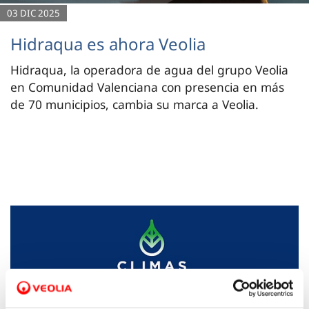
03 DIC 2025
Hidraqua es ahora Veolia
Hidraqua, la operadora de agua del grupo Veolia
en Comunidad Valenciana con presencia en más
de 70 municipios, cambia su marca a Veolia.