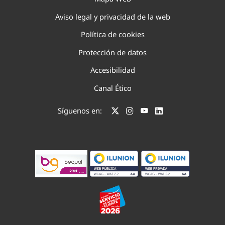
Aviso legal y privacidad de la web
Política de cookies
Protección de datos
Accesibilidad
Canal Ético
Síguenos en: