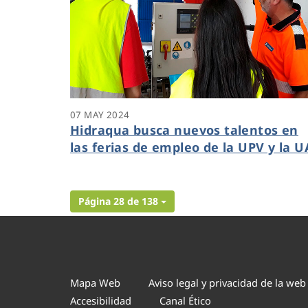
07 MAY 2024
Hidraqua busca nuevos talentos en
las ferias de empleo de la UPV y la U
Página 28 de 138
Mapa Web
Aviso legal y privacidad de la web
Accesibilidad
Canal Ético