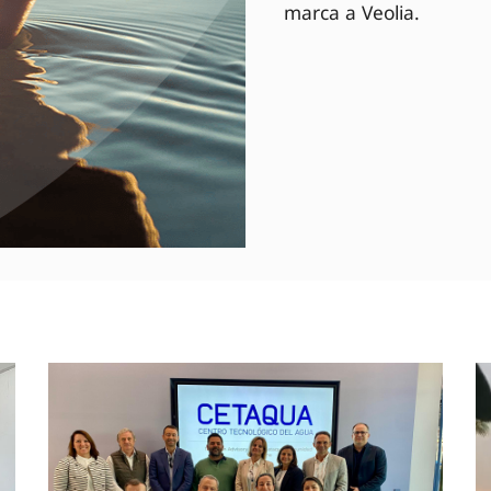
marca a Veolia.