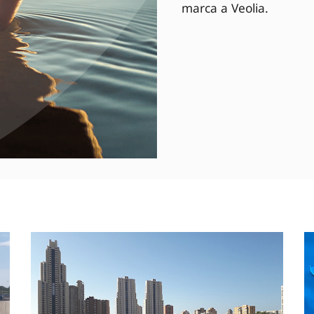
marca a Veolia.