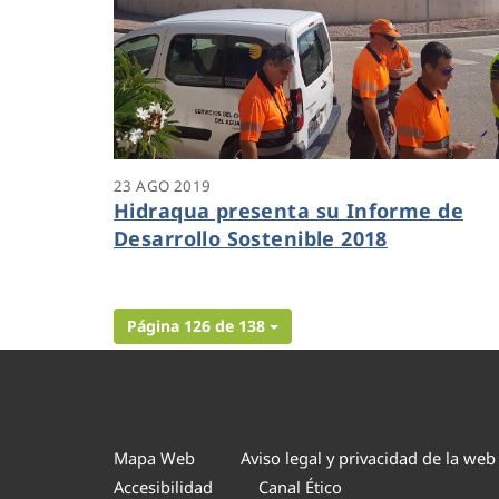
23 AGO 2019
Hidraqua presenta su Informe de
Desarrollo Sostenible 2018
Página 126 de 138
Mapa Web
Aviso legal y privacidad de la web
Accesibilidad
Canal Ético