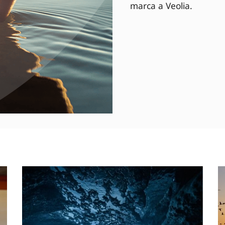
marca a Veolia.