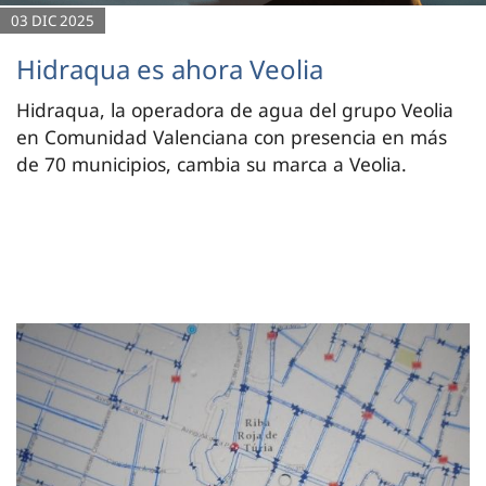
03 DIC 2025
Hidraqua es ahora Veolia
Hidraqua, la operadora de agua del grupo Veolia
en Comunidad Valenciana con presencia en más
de 70 municipios, cambia su marca a Veolia.