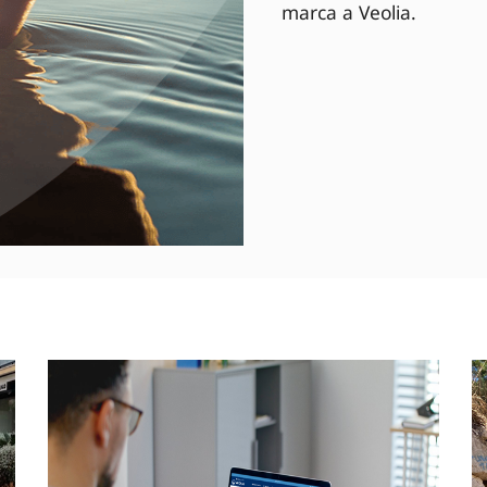
marca a Veolia.