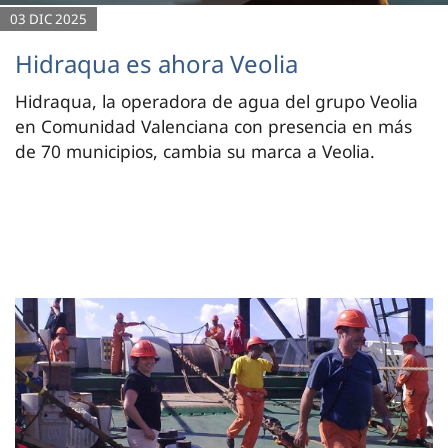
03 DIC 2025
Hidraqua es ahora Veolia
Hidraqua, la operadora de agua del grupo Veolia
en Comunidad Valenciana con presencia en más
de 70 municipios, cambia su marca a Veolia.