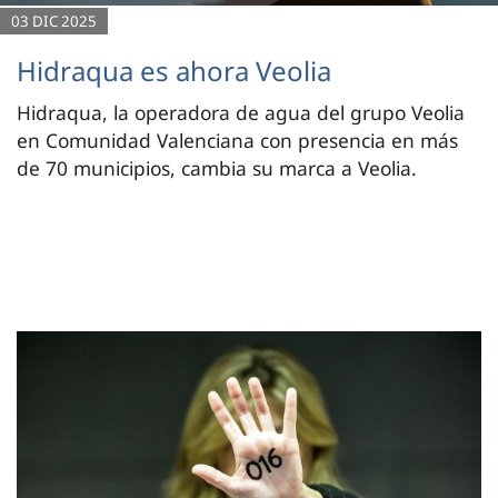
03 DIC 2025
Hidraqua es ahora Veolia
Hidraqua, la operadora de agua del grupo Veolia
en Comunidad Valenciana con presencia en más
de 70 municipios, cambia su marca a Veolia.