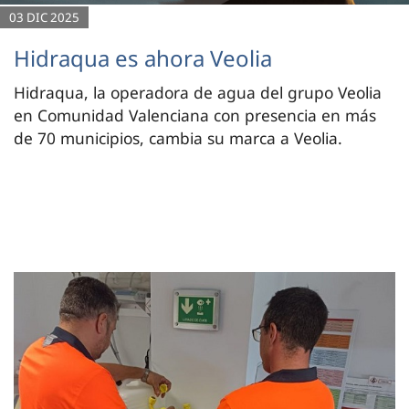
03 DIC 2025
Hidraqua es ahora Veolia
Hidraqua, la operadora de agua del grupo Veolia
en Comunidad Valenciana con presencia en más
de 70 municipios, cambia su marca a Veolia.