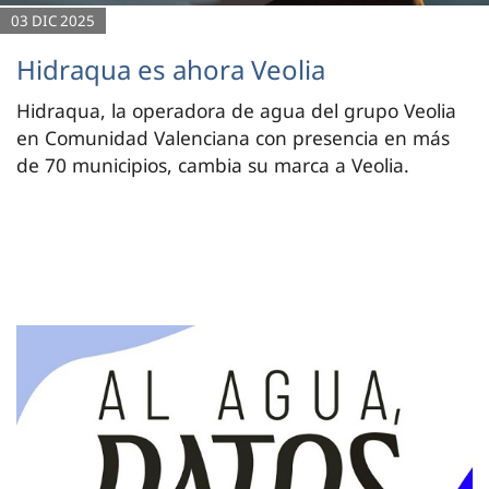
03 DIC 2025
Hidraqua es ahora Veolia
Hidraqua, la operadora de agua del grupo Veolia
en Comunidad Valenciana con presencia en más
de 70 municipios, cambia su marca a Veolia.