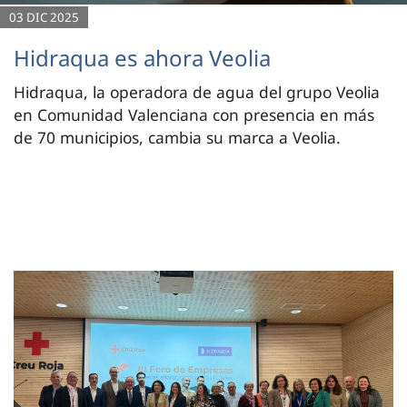
03 DIC 2025
Hidraqua es ahora Veolia
Hidraqua, la operadora de agua del grupo Veolia
en Comunidad Valenciana con presencia en más
de 70 municipios, cambia su marca a Veolia.