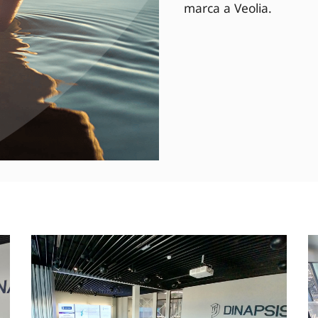
marca a Veolia.