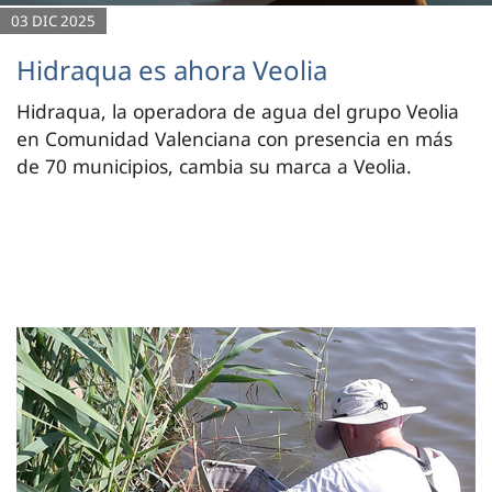
03 DIC 2025
Hidraqua es ahora Veolia
Hidraqua, la operadora de agua del grupo Veolia
en Comunidad Valenciana con presencia en más
de 70 municipios, cambia su marca a Veolia.